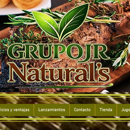
icios y ventajas
Lanzamientos
Contacto
Tienda
Jugo