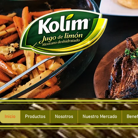
Inicio
Productos
Nosotros
Nuestro Mercado
Benef