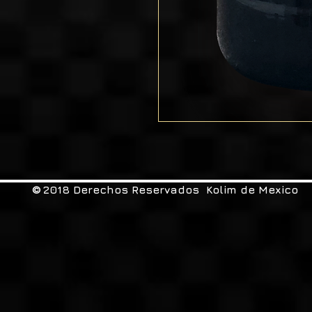
2018 Derechos Reservados Kolim de Mexico
©