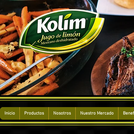
Inicio
Productos
Nosotros
Nuestro Mercado
Benef