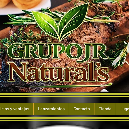
icios y ventajas
Lanzamientos
Contacto
Tienda
Jugo