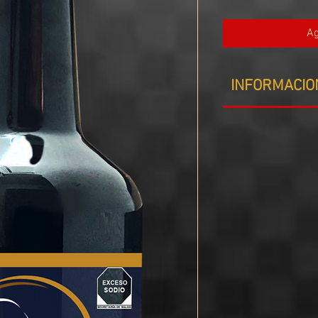
Ag
INFORMACIO