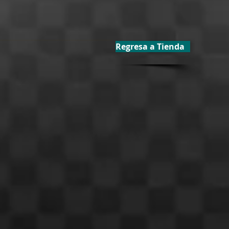
Regresa a Tienda