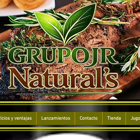
icios y ventajas
Lanzamientos
Contacto
Tienda
Jugo