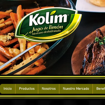
Inicio
Productos
Nosotros
Nuestro Mercado
Benef