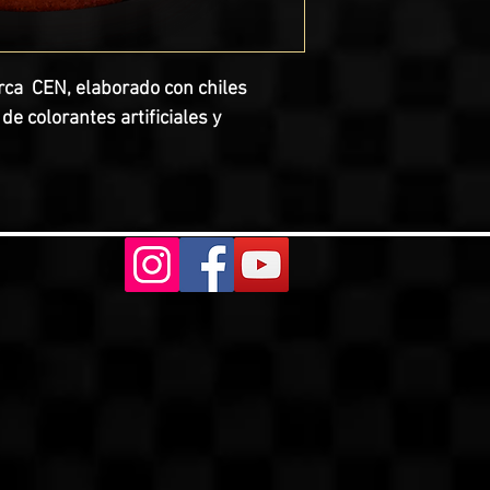
ca  CEN, elaborado con chiles 
e colorantes artificiales y 